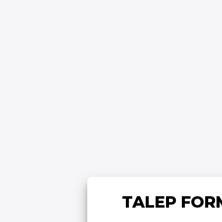
TALEP FOR